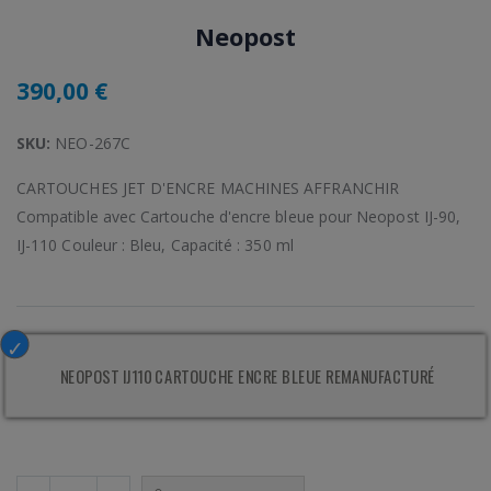
Neopost
390,00 €
SKU:
NEO-267C
CARTOUCHES JET D'ENCRE MACHINES AFFRANCHIR
Compatible avec Cartouche d'encre bleue pour Neopost IJ-90,
IJ-110 Couleur : Bleu, Capacité : 350 ml
NEOPOST IJ110 CARTOUCHE ENCRE BLEUE REMANUFACTURÉ