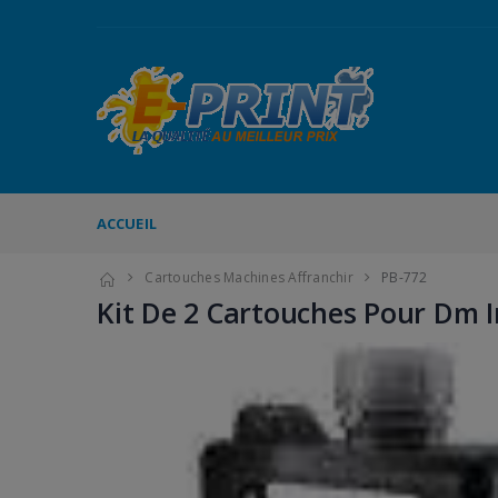
ACCUEIL
Cartouches Machines Affranchir
PB-772
Kit De 2 Cartouches Pour Dm In