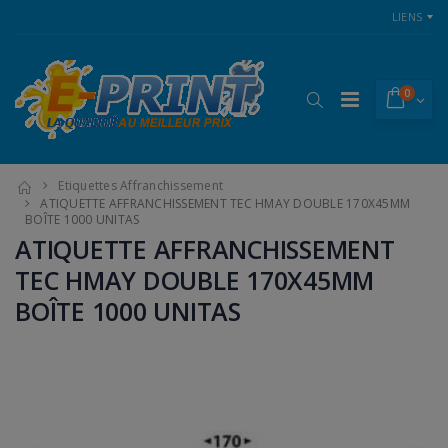
LIENS
0
Etiquettes Affranchissement
ATIQUETTE AFFRANCHISSEMENT TEC HMAY DOUBLE 170X45MM
BOÎTE 1000 UNITAS
ATIQUETTE AFFRANCHISSEMENT
TEC HMAY DOUBLE 170X45MM
BOÎTE 1000 UNITAS