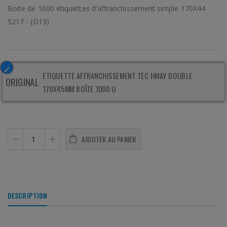
Boite de 1000 étiquettes d'affranchissement simple 170X44
5217 - (D13)
ETIQUETTE AFFRANCHISSEMENT TEC HMAY DOUBLE
ORIGINAL
170X45MM BOÎTE 1000 U
AJOUTER AU PANIER
DESCRIPTION