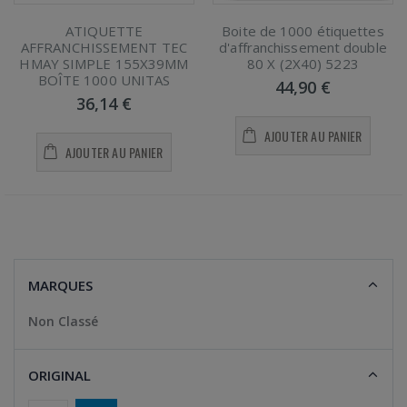
ATIQUETTE
Boite de 1000 étiquettes
AFFRANCHISSEMENT TEC
d'affranchissement double
HMAY SIMPLE 155X39MM
80 X (2X40) 5223
BOÎTE 1000 UNITAS
44,90 €
36,14 €
AJOUTER AU PANIER
AJOUTER AU PANIER
MARQUES
Non Classé
ORIGINAL