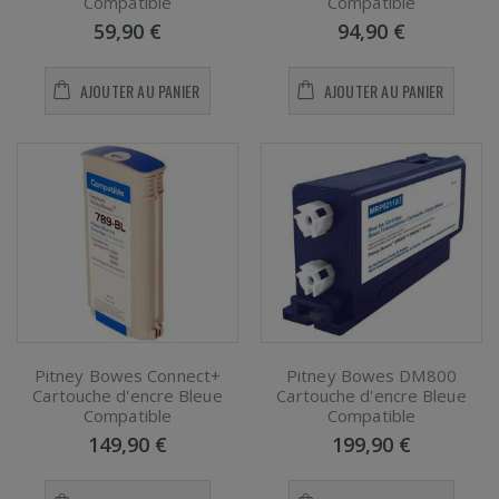
Compatible
Compatible
59,90 €
94,90 €
AJOUTER AU PANIER
AJOUTER AU PANIER
Pitney Bowes Connect+
Pitney Bowes DM800
Cartouche d'encre Bleue
Cartouche d'encre Bleue
Compatible
Compatible
149,90 €
199,90 €