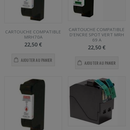
CARTOUCHE COMPATIBLE
CARTOUCHE COMPATIBLE
D'ENCRE SPOT VERT MRH
MRH70A
69 A
22,50 €
22,50 €
AJOUTER AU PANIER
AJOUTER AU PANIER