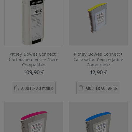
Pitney Bowes Connect+
Pitney Bowes Connect+
Cartouche d'encre Noire
Cartouche d'encre Jaune
Compatible
Compatible
109,90 €
42,90 €
AJOUTER AU PANIER
AJOUTER AU PANIER