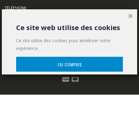
TÉLÉPHONE:
×
MON COMPTE
Ce site web utilise des cookies
Contact
Ce site utilise des cookies pour améliorer votre
Mon compte
expérience .
Historique des commandes
J'AI COMPRIS