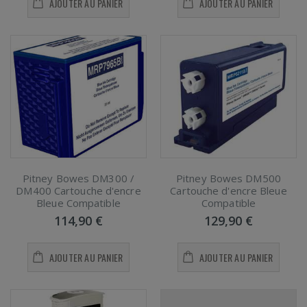
AJOUTER AU PANIER
AJOUTER AU PANIER
Pitney Bowes DM300 /
Pitney Bowes DM500
DM400 Cartouche d'encre
Cartouche d'encre Bleue
Bleue Compatible
Compatible
114,90 €
129,90 €
AJOUTER AU PANIER
AJOUTER AU PANIER