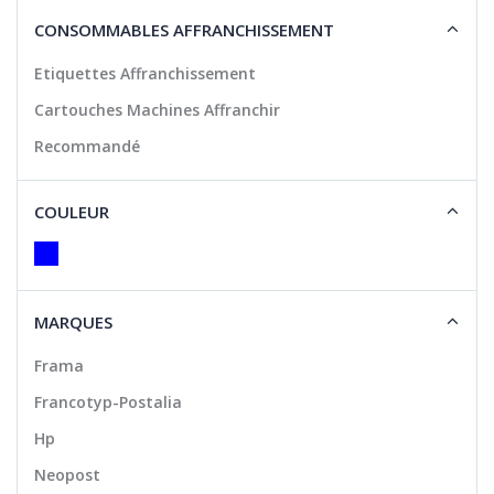
CONSOMMABLES AFFRANCHISSEMENT
Etiquettes Affranchissement
Cartouches Machines Affranchir
Recommandé
COULEUR
MARQUES
Frama
Francotyp-Postalia
Hp
Neopost