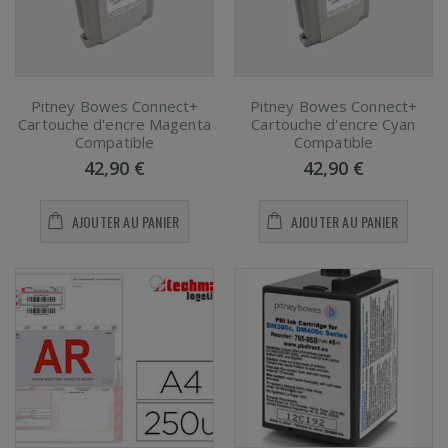
Pitney Bowes Connect+
Pitney Bowes Connect+
Cartouche d'encre Magenta
Cartouche d'encre Cyan
Compatible
Compatible
42,90 €
42,90 €
AJOUTER AU PANIER
AJOUTER AU PANIER